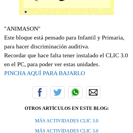
"ANIMASON"
Este bloque está pensado para Infantil y Primaria,
para hacer discriminación auditiva.
Recordar que hace falta tener instalado el CLIC 3.0
en el PC, para poder ver estas unidades.
PINCHA AQUÍ PARA BAJARLO
OTROS ARTÍCULOS EN ESTE BLOG:
MÁS ACTIVIDADES CLIC 3.0
MÁS ACTIVIDADES CLIC 3.0