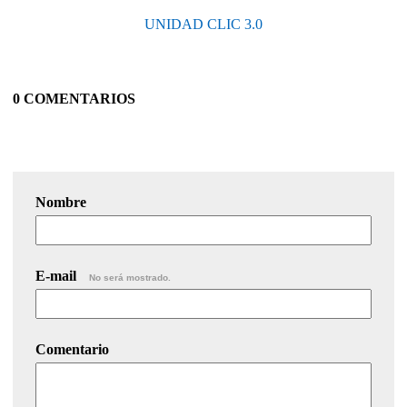
UNIDAD CLIC 3.0
0 COMENTARIOS
Nombre
E-mail
No será mostrado.
Comentario