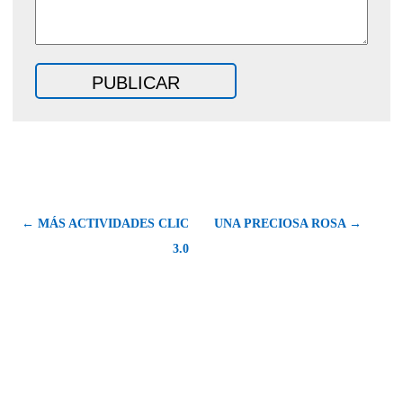
← MÁS ACTIVIDADES CLIC
UNA PRECIOSA ROSA →
3.0