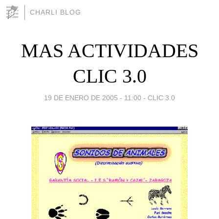
CHARLI BLOG
MAS ACTIVIDADES
CLIC 3.0
19 DE ENERO DE 2005 - 11:00
-
CLIC 3.0