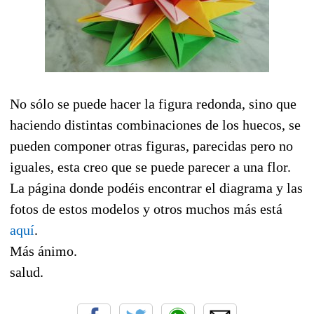
No sólo se puede hacer la figura redonda, sino que
haciendo distintas combinaciones de los huecos, se
pueden componer otras figuras, parecidas pero no
iguales, esta creo que se puede parecer a una flor.
La página donde podéis encontrar el diagrama y las
fotos de estos modelos y otros muchos más está
aquí
.
Más ánimo.
salud.