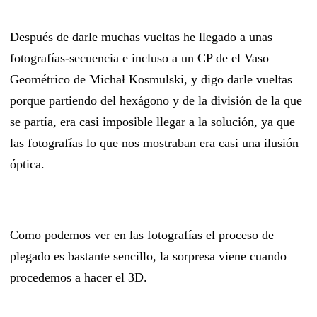
Después de darle muchas vueltas he llegado a unas
fotografías-secuencia e incluso a un CP de el Vaso
Geométrico de Michał Kosmulski, y digo darle vueltas
porque partiendo del hexágono y de la división de la que
se partía, era casi imposible llegar a la solución, ya que
las fotografías lo que nos mostraban era casi una ilusión
óptica.
Como podemos ver en las fotografías el proceso de
plegado es bastante sencillo, la sorpresa viene cuando
procedemos a hacer el 3D.