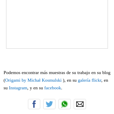
Podemos encontrar más muestras de su trabajo en su blog
(
Origami by Michał Kosmulski
), en su
galería flickr
, en
su
Instagram
, y en su
facebook
.