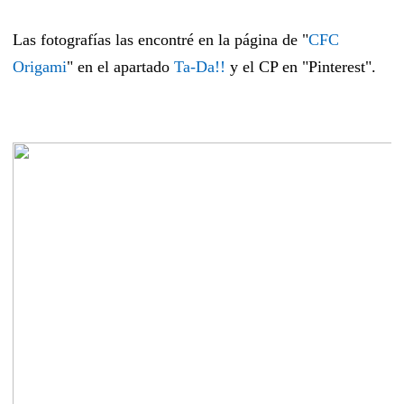
Las fotografías las encontré en la página de "
CFC
Origami
" en el apartado
Ta-Da!!
y el CP en "Pinterest".