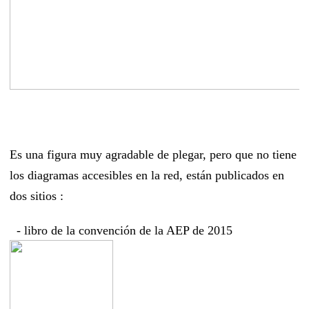
Es una figura muy agradable de plegar, pero que no tiene
los diagramas accesibles en la red, están publicados en
dos sitios :
- libro de la convención de la AEP de 2015