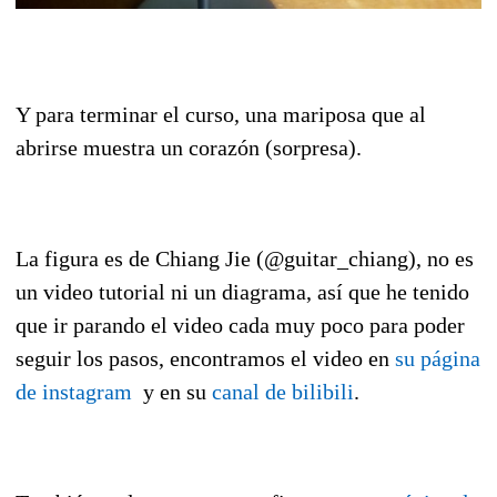
Y para terminar el curso, una mariposa que al
abrirse muestra un corazón (sorpresa).
La figura es de Chiang Jie (@guitar_chiang), no es
un video tutorial ni un diagrama, así que he tenido
que ir parando el video cada muy poco para poder
seguir los pasos, encontramos el video en
su página
de instagram
y en su
canal de bilibili
.