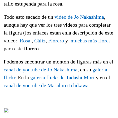
tallo estupenda para la rosa.
Todo esto sacado de un
video de Jo Nakashima
,
aunque hay que ver los tres videos para completar
la figura (los enlaces están enla descripción de este
video:
Rosa
,
Cáliz
,
Florero
y
muchas más flores
para este florero.
Podemos encontrar un montón de figuras más en el
canal de youtube de Jo Nakashima
, en su
galeria
flickr
. En la
galeria flickr de Tadashi Mori
y en el
canal de youtube de
Masahiro Ichikawa
.