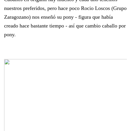
nuestros preferidos, pero hace poco Rocio Loscos (Grupo
Zaragozano) nos enseñó su pony - figura que había
creado hace bastante tiempo - así que cambio caballo por
pony.