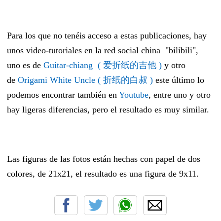
Para los que no tenéis acceso a estas publicaciones, hay
unos video-tutoriales en la red social china "bilibili",
uno es de
Guitar-chiang ( 爱折纸的吉他 )
y otro
de
Origami White Uncle
( 折纸的白叔 )
este último lo
podemos encontrar también en
Youtube
, entre uno y otro
hay ligeras diferencias, pero el resultado es muy similar.
Las figuras de las fotos están hechas con papel de dos
colores, de 21x21, el resultado es una figura de 9x11.