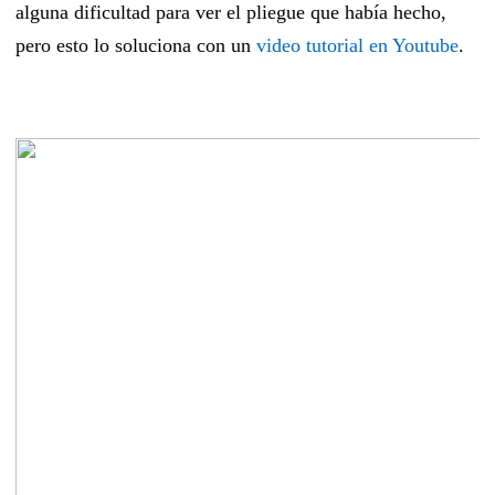
alguna dificultad para ver el pliegue que había hecho,
pero esto lo soluciona con un
video tutorial en Youtube
.