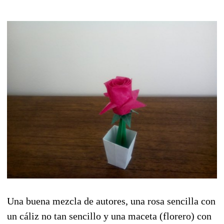
Una buena mezcla de autores, una rosa sencilla con
un cáliz no tan sencillo y una maceta (florero) con