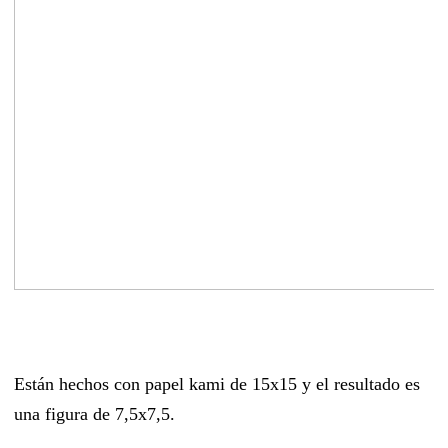
Están hechos con papel kami de 15x15 y el resultado es
una figura de 7,5x7,5.