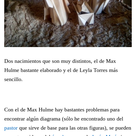
Dos nacimientos que son muy distintos, el de Max
Hulme bastante elaborado y el de Leyla Torres más
sencillo.
Con el de Max Hulme hay bastantes problemas para
encontrar algún diagrama (sólo he encontrado uno del
pastor
que sirve de base para las otras figuras), se pueden