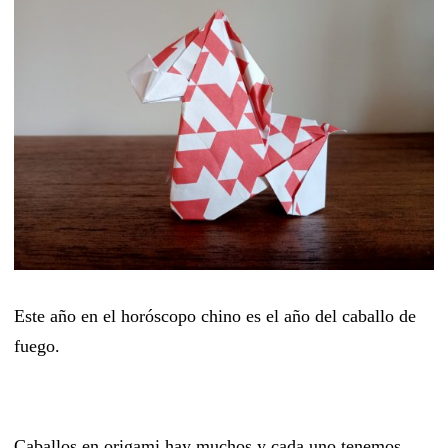
Este año en el horóscopo chino es el año del caballo de
fuego.
Caballos en origami hay muchos y cada uno tenemos