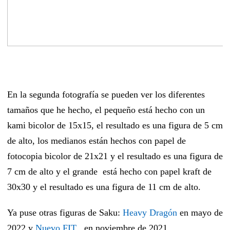
En la segunda fotografía se pueden ver los diferentes
tamaños que he hecho, el pequeño está hecho con un
kami bicolor de 15x15, el resultado es una figura de 5 cm
de alto, los medianos están hechos con papel de
fotocopia bicolor de 21x21 y el resultado es una figura de
7 cm de alto y el grande está hecho con papel kraft de
30x30 y el resultado es una figura de 11 cm de alto.
Ya puse otras figuras de Saku:
Heavy Dragón
en mayo de
.
2022 y
Nuevo FIT
en noviembre de 2021