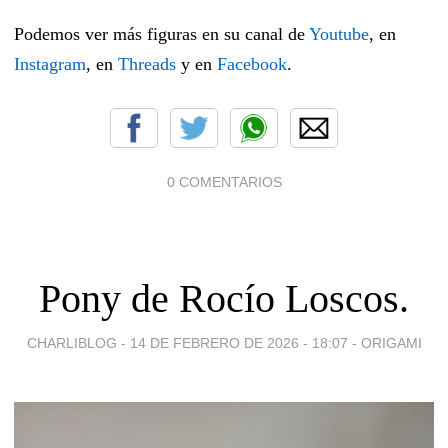
Podemos ver más figuras en su canal de
Youtube
, en
Instagram
, en
Threads
y en
Facebook
.
0 COMENTARIOS
Pony de Rocío Loscos.
CHARLIBLOG -
14 DE FEBRERO DE 2026 - 18:07
-
ORIGAMI