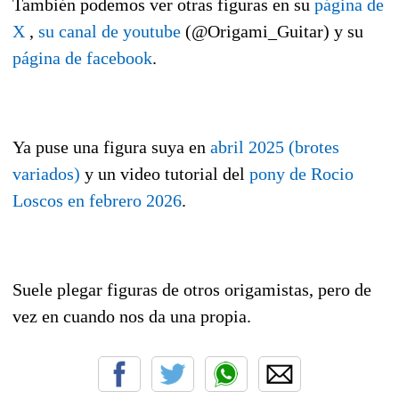
También podemos ver otras figuras en su
página de
X
,
su canal de youtube
(@Origami_Guitar) y su
página de facebook
.
Ya puse una figura suya en
abril 2025 (brotes
variados)
y un video tutorial del
pony de Rocio
Loscos en febrero 2026
.
Suele plegar figuras de otros origamistas, pero de
vez en cuando nos da una propia.