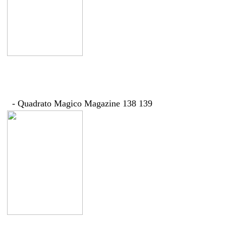
- Quadrato Magico Magazine 138 139