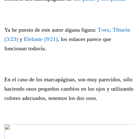
Ya he puesto de este autor alguna figura:
T-rex, Tiburón
(3/23)
y
Elefante (9/21)
, los enlaces parece que
funcionan todavía.
En el caso de los marcapáginas, son muy parecidos, sólo
haciendo unos pequeños cambios en los ojos y utilizando
colores adecuados, tenemos los dos osos.