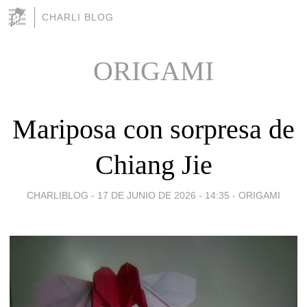
CHARLI BLOG
ORIGAMI
Mariposa con sorpresa de
Chiang Jie
CHARLIBLOG -
17 DE JUNIO DE 2026 - 14:35
-
ORIGAMI