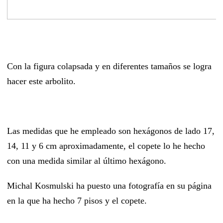
Con la figura colapsada y en diferentes tamaños se logra
hacer este arbolito.
Las medidas que he empleado son hexágonos de lado 17,
14, 11 y 6 cm aproximadamente, el copete lo he hecho
con una medida similar al último hexágono.
Michal Kosmulski ha puesto una fotografía en su página
en la que ha hecho 7 pisos y el copete.