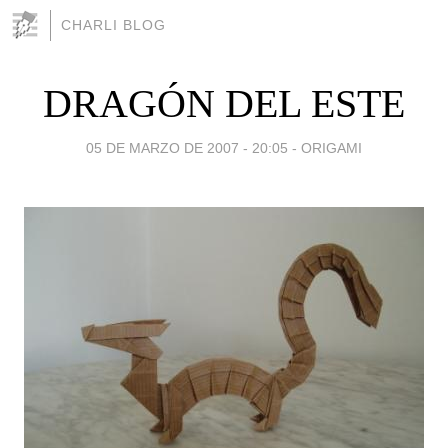
CHARLI BLOG
DRAGÓN DEL ESTE
05 DE MARZO DE 2007 - 20:05
-
ORIGAMI