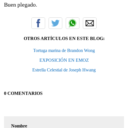
Buen plegado.
OTROS ARTÍCULOS EN ESTE BLOG:
Tortuga marina de Brandon Wong
EXPOSICIÓN EN EMOZ
Estrella Celestial de Joseph Hwang
0 COMENTARIOS
Nombre