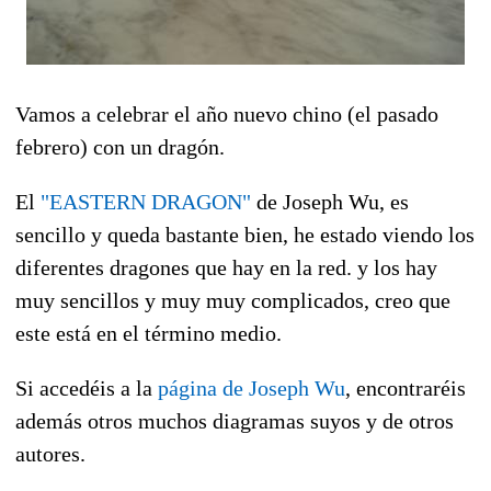
Vamos a celebrar el año nuevo chino (el pasado
febrero) con un dragón.
El
"EASTERN DRAGON"
de Joseph Wu, es
sencillo y queda bastante bien, he estado viendo los
diferentes dragones que hay en la red. y los hay
muy sencillos y muy muy complicados, creo que
este está en el término medio.
Si accedéis a la
página de Joseph Wu
, encontraréis
además otros muchos diagramas suyos y de otros
autores.