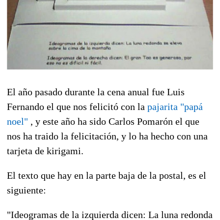
El año pasado durante la cena anual fue Luis
Fernando el que nos felicitó con la
pajarita "papá
noel"
, y este año ha sido Carlos Pomarón el que
nos ha traido la felicitación, y lo ha hecho con una
tarjeta de kirigami.
El texto que hay en la parte baja de la postal, es el
siguiente:
"Ideogramas de la izquierda dicen: La luna redonda