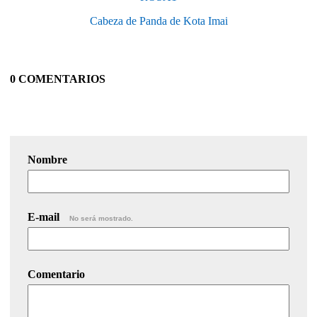
Cabeza de Panda de Kota Imai
0 COMENTARIOS
Nombre
E-mail
No será mostrado.
Comentario