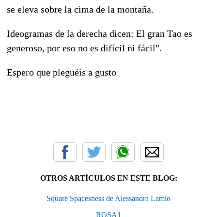
se eleva sobre la cima de la montaña.
Ideogramas de la derecha dicen: El gran Tao es
generoso, por eso no es difícil ni fácil".
Espero que pleguéis a gusto
OTROS ARTÍCULOS EN ESTE BLOG:
Square Spacesness de Alessandra Lamio
ROSA1