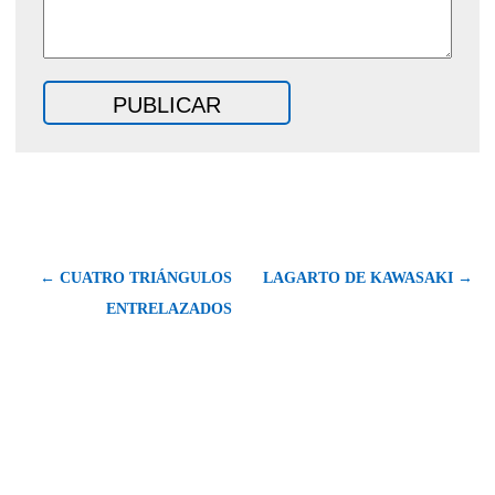
← CUATRO TRIÁNGULOS
LAGARTO DE KAWASAKI →
ENTRELAZADOS