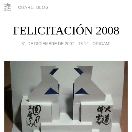
CHARLI BLOG
FELICITACIÓN 2008
31 DE DICIEMBRE DE 2007 - 16:12
-
ORIGAMI