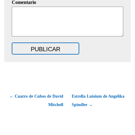
Comentario
← Cuatro de Cubos de David
Estrella Luisium de Angelika
Mitchell
Spindler →