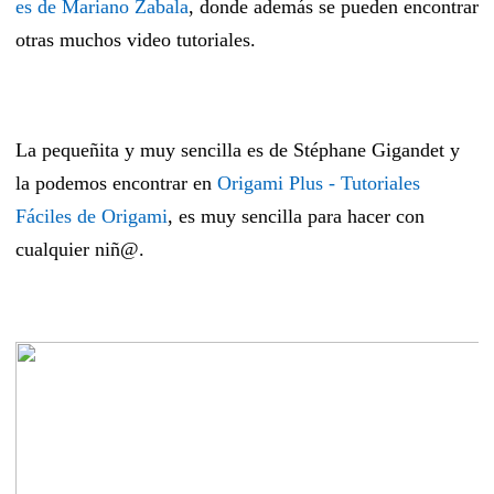
es de Mariano Zabala
, donde además se pueden encontrar
otras muchos video tutoriales.
La pequeñita y muy sencilla es de Stéphane Gigandet y
la podemos encontrar en
Origami Plus - Tutoriales
Fáciles de Origami
, es muy sencilla para hacer con
cualquier niñ@.