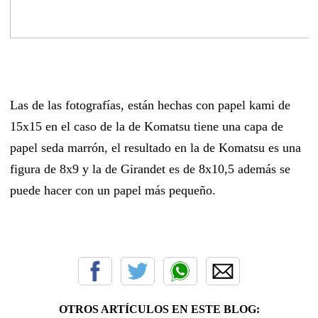
Las de las fotografías, están hechas con papel kami de
15x15 en el caso de la de Komatsu tiene una capa de
papel seda marrón, el resultado en la de Komatsu es una
figura de 8x9 y la de Girandet es de 8x10,5 además se
puede hacer con un papel más pequeño.
OTROS ARTÍCULOS EN ESTE BLOG: