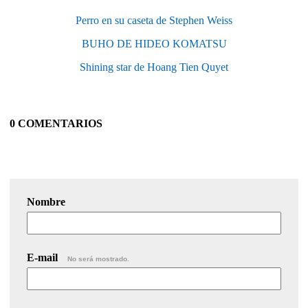
Perro en su caseta de Stephen Weiss
BUHO DE HIDEO KOMATSU
Shining star de Hoang Tien Quyet
0 COMENTARIOS
Nombre
E-mail
No será mostrado.