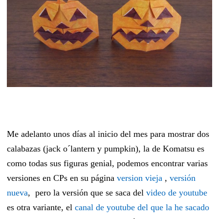
Me adelanto unos días al inicio del mes para mostrar dos
calabazas (jack o´lantern y pumpkin), la de Komatsu es
como todas sus figuras genial, podemos encontrar varias
versiones en CPs en su página
version vieja
,
versión
nueva
, pero la versión que se saca del
video de youtube
es otra variante, el
canal de youtube del que la he sacado