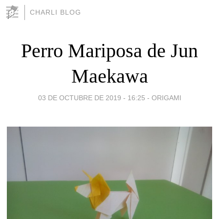
CHARLI BLOG
Perro Mariposa de Jun
Maekawa
03 DE OCTUBRE DE 2019 - 16:25
-
ORIGAMI