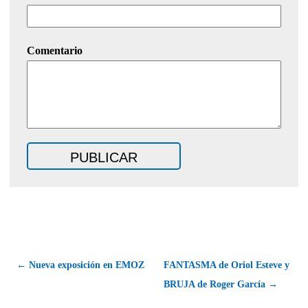
Comentario
← Nueva exposición en EMOZ
FANTASMA de Oriol Esteve y
BRUJA de Roger García →