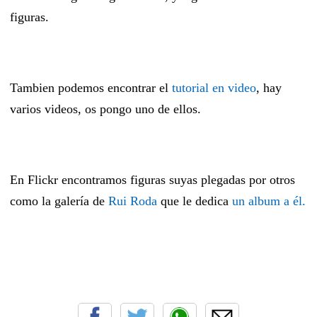
figuras.
Tambien podemos encontrar el
tutorial en video
, hay
varios videos, os pongo uno de ellos.
En Flickr encontramos figuras suyas plegadas por otros
como la galería de
Rui Roda
que le dedica
un album a él.