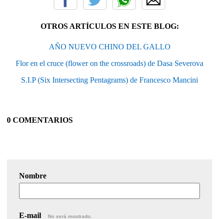
OTROS ARTÍCULOS EN ESTE BLOG:
AÑO NUEVO CHINO DEL GALLO
Flor en el cruce (flower on the crossroads) de Dasa Severova
S.I.P (Six Intersecting Pentagrams) de Francesco Mancini
0 COMENTARIOS
Nombre
E-mail
No será mostrado.