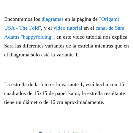
Encontramos los
diagramas
en la página de
"Origami
USA - The Fold"
, y el
video tutorial
en el
canal de Sara
Adams "happyfolding"
, en este video tutorial nos explica
Sara las diferentes variantes de la estrella mientras que en
el diagrama sólo está la variante 1.
La estrella de la foto es la variante 1, está hecha con 16
cuadrados de 15x15 de papel kami, la estrella resultante
tiene un diámetro de 16 cm aproximadamente.