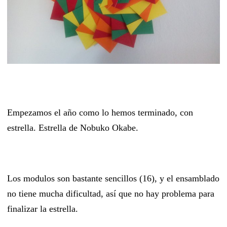
Empezamos el año como lo hemos terminado, con
estrella. Estrella de Nobuko Okabe.
Los modulos son bastante sencillos (16), y el ensamblado
no tiene mucha dificultad, así que no hay problema para
finalizar la estrella.