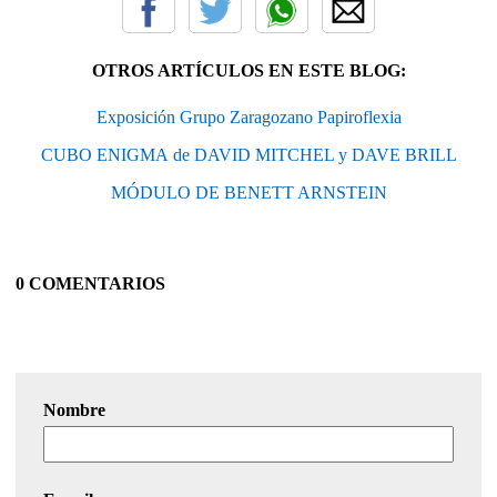
OTROS ARTÍCULOS EN ESTE BLOG:
Exposición Grupo Zaragozano Papiroflexia
CUBO ENIGMA de DAVID MITCHEL y DAVE BRILL
MÓDULO DE BENETT ARNSTEIN
0 COMENTARIOS
Nombre