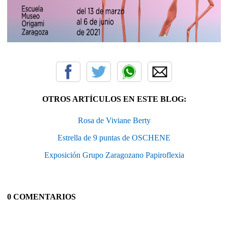
OTROS ARTÍCULOS EN ESTE BLOG:
Rosa de Viviane Berty
Estrella de 9 puntas de OSCHENE
Exposición Grupo Zaragozano Papiroflexia
0 COMENTARIOS