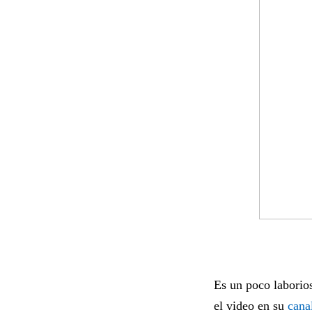
Es un poco laborios
el video en su
cana