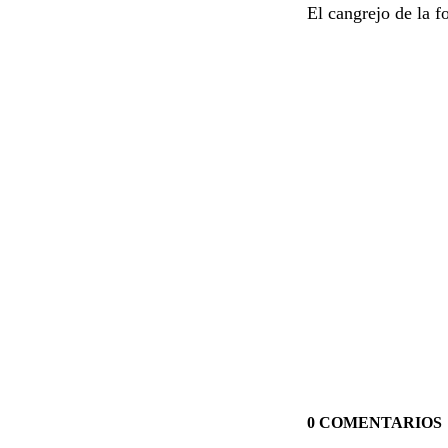
El cangrejo de la f
0 COMENTARIOS