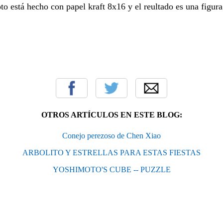
oto está hecho con papel kraft 8x16 y el reultado es una figur
OTROS ARTÍCULOS EN ESTE BLOG:
Conejo perezoso de Chen Xiao
ARBOLITO Y ESTRELLAS PARA ESTAS FIESTAS
YOSHIMOTO'S CUBE -- PUZZLE