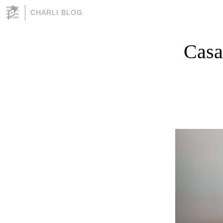
CHARLI BLOG
Casa