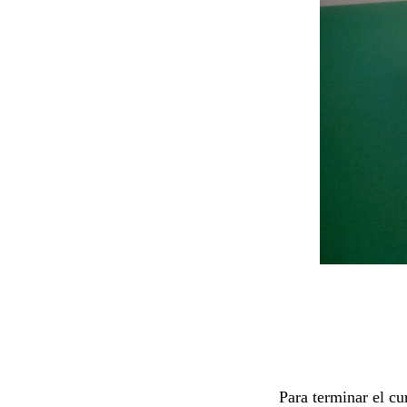
Para terminar el cu