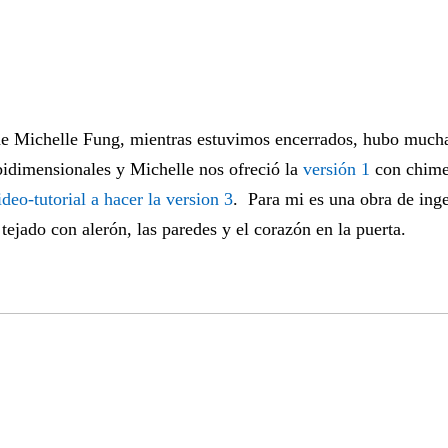
e Michelle Fung, mientras estuvimos encerrados, hubo mucha
bidimensionales y Michelle nos ofreció la
versión 1
con chime
ideo-tutorial a hacer la version 3
. Para mi es una obra de inge
tejado con alerón, las paredes y el corazón en la puerta.