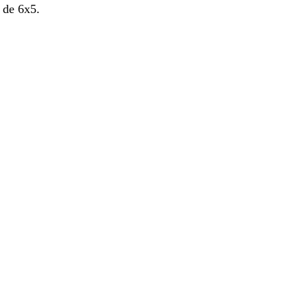
a de 6x5.