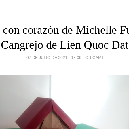
 con corazón de Michelle F
Cangrejo de Lien Quoc Dat
07 DE JULIO DE 2021 - 18:09
-
ORIGAMI