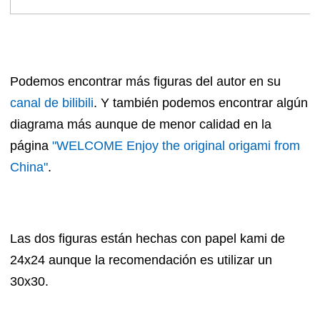
Podemos encontrar más figuras del autor en su
canal de bilibili
. Y también podemos encontrar algún
diagrama más aunque de menor calidad en la
página
"WELCOME Enjoy the original origami from
China"
.
Las dos figuras están hechas con papel kami de
24x24 aunque la recomendación es utilizar un
30x30.