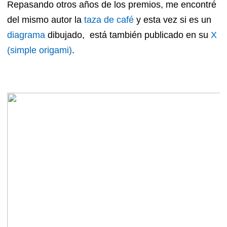
Repasando otros años de los premios, me encontré
del mismo autor la
taza de café
y esta vez si es un
diagrama
dibujado, está también publicado en su
X
(simple origami)
.