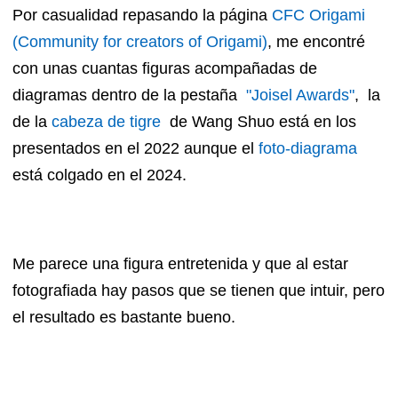
Por casualidad repasando la página
CFC Origami
(Community for creators of Origami)
, me encontré
con unas cuantas figuras acompañadas de
diagramas dentro de la pestaña
"Joisel Awards"
, la
de la
cabeza de tigre
de Wang Shuo está en los
presentados en el 2022 aunque el
foto-diagrama
está colgado en el 2024.
Me parece una figura entretenida y que al estar
fotografiada hay pasos que se tienen que intuir, pero
el resultado es bastante bueno.