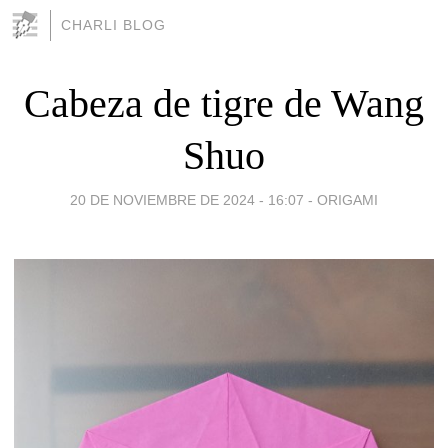
CHARLI BLOG
Cabeza de tigre de Wang
Shuo
20 DE NOVIEMBRE DE 2024 - 16:07
-
ORIGAMI