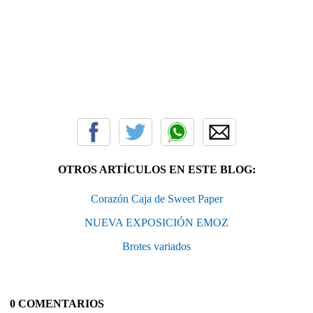
OTROS ARTÍCULOS EN ESTE BLOG:
Corazón Caja de Sweet Paper
NUEVA EXPOSICIÓN EMOZ
Brotes variados
0 COMENTARIOS