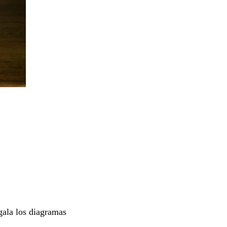
egala los diagramas