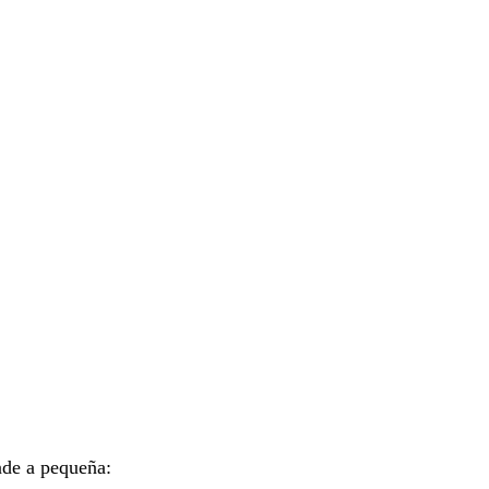
ande a pequeña: