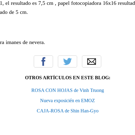
1, el resultado es 7,5 cm , papel fotocopiadora 16x16 resulta
tado de 5 cm.
ra imanes de nevera.
OTROS ARTÍCULOS EN ESTE BLOG:
ROSA CON HOJAS de Vinh Truong
Nueva exposicién en EMOZ
CAJA-ROSA de Shin Han-Gyo