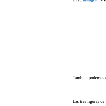
Tambien podemos en
Las tres figuras de