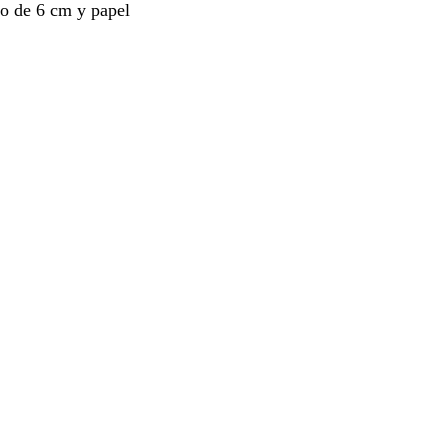
do de 6 cm y papel