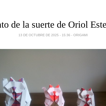
to de la suerte de Oriol Est
13 DE OCTUBRE DE 2025 - 15:36
-
ORIGAMI