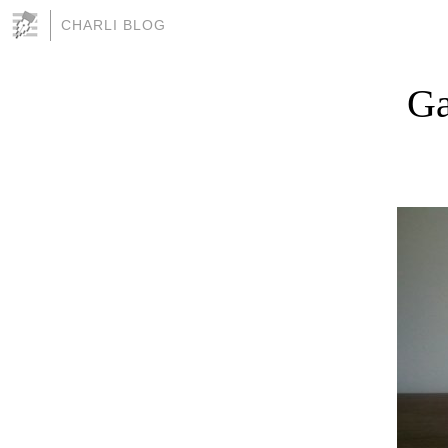
CHARLI BLOG
Ga