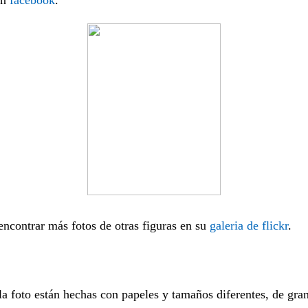
contrar más fotos de otras figuras en su
galeria de flickr
.
 la foto están hechas con papeles y tamaños diferentes, de gr