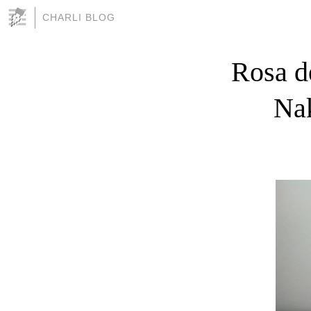
CHARLI BLOG
Rosa d
Nak