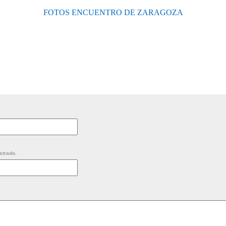
FOTOS ENCUENTRO DE ZARAGOZA
strado.