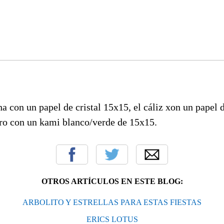
a con un papel de cristal 15x15, el cáliz xon un papel d
ero con un kami blanco/verde de 15x15.
OTROS ARTÍCULOS EN ESTE BLOG:
ARBOLITO Y ESTRELLAS PARA ESTAS FIESTAS
ERICS LOTUS