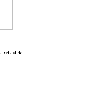
e cristal de