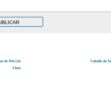
os de Wei Lin
Caballo de 
Chen