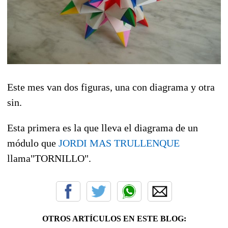
Este mes van dos figuras, una con diagrama y otra
sin.
Esta primera es la que lleva el diagrama de un
módulo que
JORDI MAS TRULLENQUE
llama"TORNILLO".
OTROS ARTÍCULOS EN ESTE BLOG: