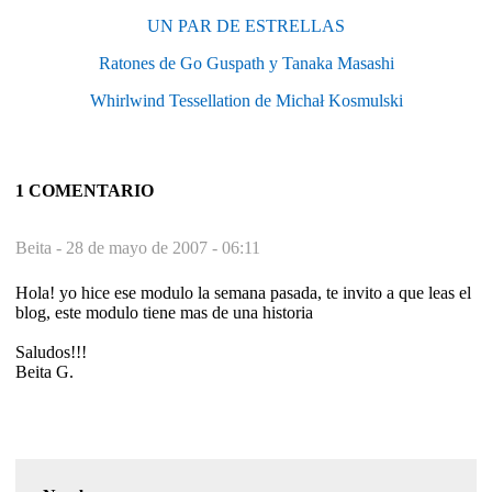
UN PAR DE ESTRELLAS
Ratones de Go Guspath y Tanaka Masashi
Whirlwind Tessellation de Michał Kosmulski
1 COMENTARIO
Beita -
28 de mayo de 2007 - 06:11
Hola! yo hice ese modulo la semana pasada, te invito a que leas el
blog, este modulo tiene mas de una historia
Saludos!!!
Beita G.