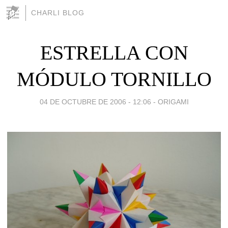
CHARLI BLOG
ESTRELLA CON
MÓDULO TORNILLO
04 DE OCTUBRE DE 2006 - 12:06
-
ORIGAMI