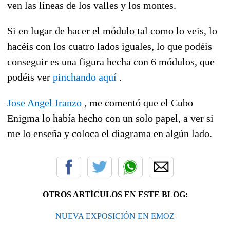
ven las líneas de los valles y los montes.
Si en lugar de hacer el módulo tal como lo veis, lo
hacéis con los cuatro lados iguales, lo que podéis
conseguir es una figura hecha con 6 módulos, que
podéis ver
pinchando aquí
.
Jose Angel Iranzo
, me comentó que el Cubo
Enigma lo había hecho con un solo papel, a ver si
me lo enseña y coloca el diagrama en algún lado.
OTROS ARTÍCULOS EN ESTE BLOG:
NUEVA EXPOSICIÓN EN EMOZ