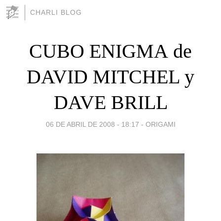
CHARLI BLOG
CUBO ENIGMA de
DAVID MITCHEL y
DAVE BRILL
06 DE ABRIL DE 2008 - 18:17
-
ORIGAMI