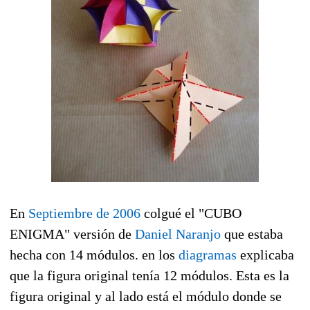
En
Septiembre de 2006
colgué el "CUBO
ENIGMA" versión de
Daniel Naranjo
que estaba
hecha con 14 módulos. en los
diagramas
explicaba
que la figura original tenía 12 módulos. Esta es la
figura original y al lado está el módulo donde se