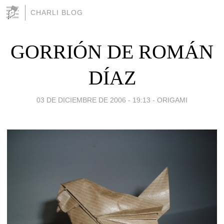
CHARLI BLOG
GORRIÓN DE ROMÁN
DÍAZ
03 DE DICIEMBRE DE 2006 - 19:13
-
ORIGAMI