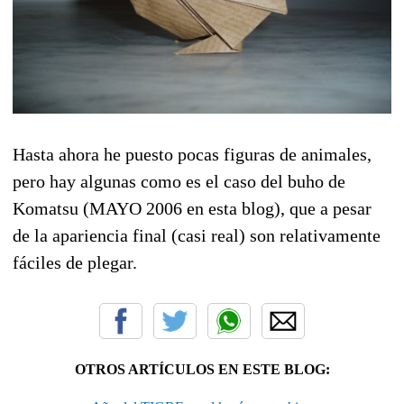
Hasta ahora he puesto pocas figuras de animales,
pero hay algunas como es el caso del buho de
Komatsu (MAYO 2006 en esta blog), que a pesar
de la apariencia final (casi real) son relativamente
fáciles de plegar.
OTROS ARTÍCULOS EN ESTE BLOG: