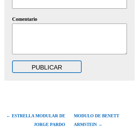
Comentario
← ESTRELLA MODULAR DE
MODULO DE BENETT
JORGE PARDO
ARMSTEIN →