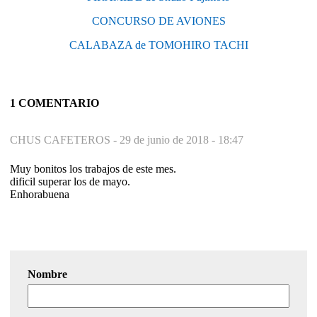
CONCURSO DE AVIONES
CALABAZA de TOMOHIRO TACHI
1 COMENTARIO
CHUS CAFETEROS -
29 de junio de 2018 - 18:47
Muy bonitos los trabajos de este mes.
dificil superar los de mayo.
Enhorabuena
Nombre