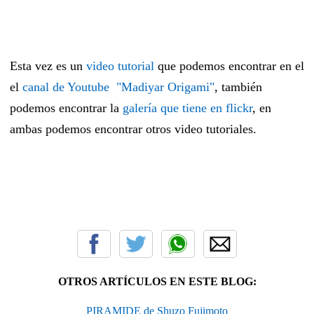
Esta vez es un
video tutorial
que podemos encontrar en el
el
canal de Youtube "Madiyar Origami"
, también
podemos encontrar la
galería que tiene en flickr
, en
ambas podemos encontrar otros video tutoriales.
OTROS ARTÍCULOS EN ESTE BLOG:
PIRAMIDE de Shuzo Fujimoto