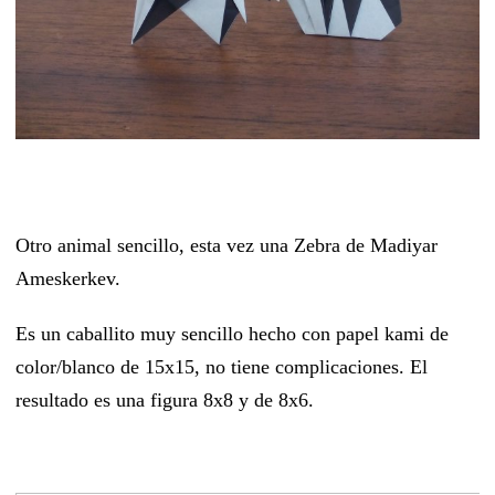
Otro animal sencillo, esta vez una Zebra de Madiyar
Ameskerkev.
Es un caballito muy sencillo hecho con papel kami de
color/blanco de 15x15, no tiene complicaciones. El
resultado es una figura 8x8 y de 8x6.