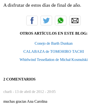
A disfrutar de estos días de final de año.
OTROS ARTÍCULOS EN ESTE BLOG:
Conejo de Barth Dunkan
CALABAZA de TOMOHIRO TACHI
Whirlwind Tessellation de Michał Kosmulski
2 COMENTARIOS
charli -
13 de abril de 2012 - 20:05
muchas gracias Ana Carolina