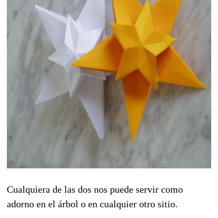
Cualquiera de las dos nos puede servir como
adorno en el árbol o en cualquier otro sitio.