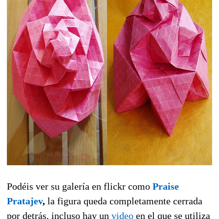
Podéis ver su galería en flickr como
Praise
Pratajev
,
la figura queda completamente cerrada
por detrás, incluso hay un
video
en el que se utiliza