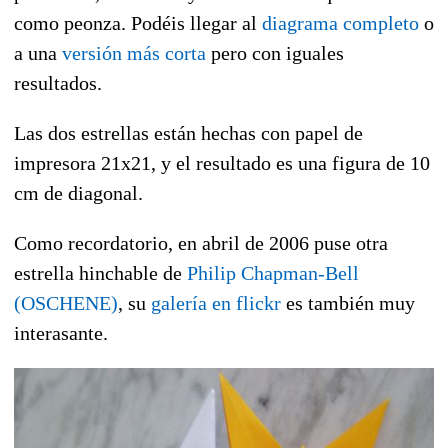
como peonza. Podéis llegar al
diagrama completo
o
a una
versión más corta
pero con iguales
resultados.
Las dos estrellas están hechas con papel de
impresora 21x21, y el resultado es una figura de 10
cm de diagonal.
Como recordatorio, en abril de 2006 puse otra
estrella hinchable de
Philip Chapman-Bell
(OSCHENE)
, su
galería en flickr
es también muy
interasante.