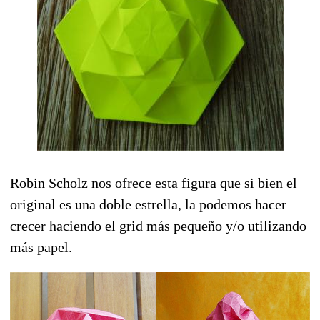
Robin Scholz nos ofrece esta figura que si bien el
original es una doble estrella, la podemos hacer
crecer haciendo el grid más pequeño y/o utilizando
más papel.