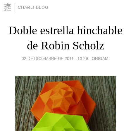
CHARLI BLOG
Doble estrella hinchable
de Robin Scholz
02 DE DICIEMBRE DE 2011 - 13:29
-
ORIGAMI