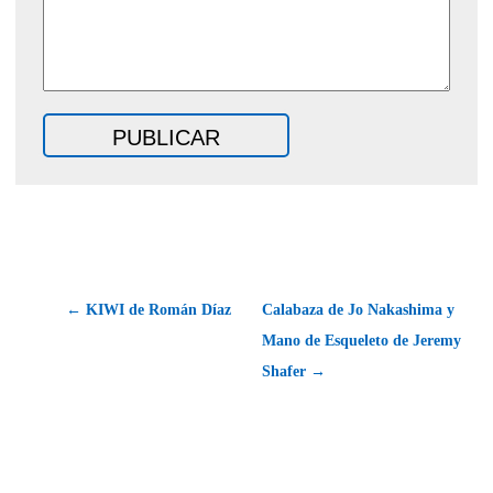
← KIWI de Román Díaz
Calabaza de Jo Nakashima y
Mano de Esqueleto de Jeremy
Shafer →