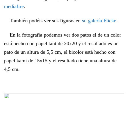
mediafire
.
También podéis ver sus figuras en
su galería Flickr
.
En la fotografía podemos ver dos patos el de un color
está hecho con papel tant de 20x20 y el resultado es un
pato de un altura de 5,5 cm, el bicolor está hecho con
papel kami de 15x15 y el resultado tiene una altura de
4,5 cm.