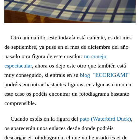
Otro animalillo, este todavía está caliente, es del mes
de septiembre, ya puse en el mes de diciembre del año
pasado otra figura de este creador:
un conejo
espectacular
, ahora os dejo este otro que también está
muy conseguido, si entráis en su
blog "ECORIGAMI"
podréis encontrar bastantes figuras, en algunas como en
este caso os podéis encontrar un fotodiagrama bastante
comprensible.
Cuando estéis en la figura del
pato (Waterbird Duck)
,
os aparecerán unos enlaces desde donde podréis
descargar el fotodiagrama, el que yo he usado es el de