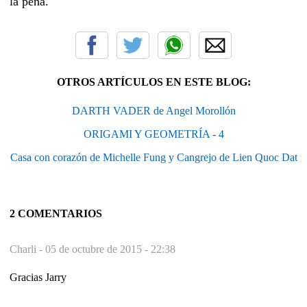
la pena.
OTROS ARTÍCULOS EN ESTE BLOG:
DARTH VADER de Angel Morollón
ORIGAMI Y GEOMETRÍA - 4
Casa con corazón de Michelle Fung y Cangrejo de Lien Quoc Dat
2 COMENTARIOS
Charli -
05 de octubre de 2015 - 22:38
Gracias Jarry