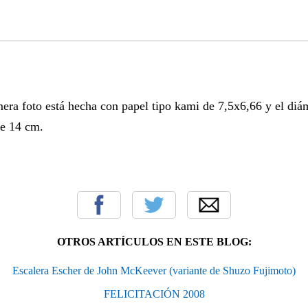
mera foto está hecha con papel tipo kami de 7,5x6,66 y el diám
e 14 cm.
OTROS ARTÍCULOS EN ESTE BLOG:
Escalera Escher de John McKeever (variante de Shuzo Fujimoto)
FELICITACIÓN 2008