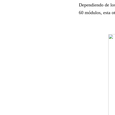
Dependiendo de los 
60 módulos, esta ot