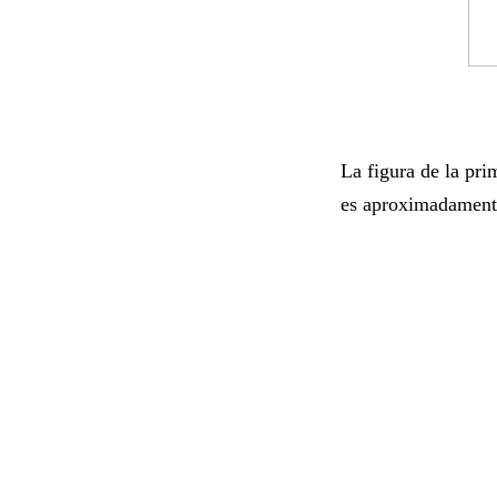
La figura de la pri
es aproximadament