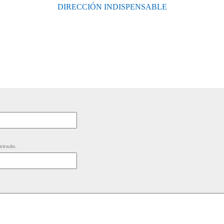
DIRECCIÓN INDISPENSABLE
strado.