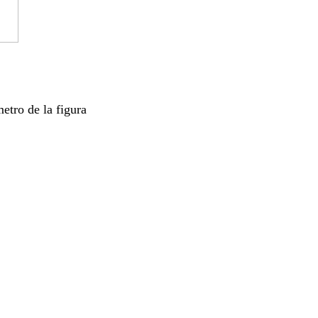
etro de la figura