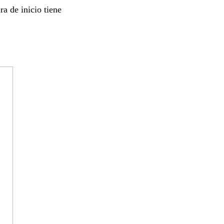
a de inicio tiene