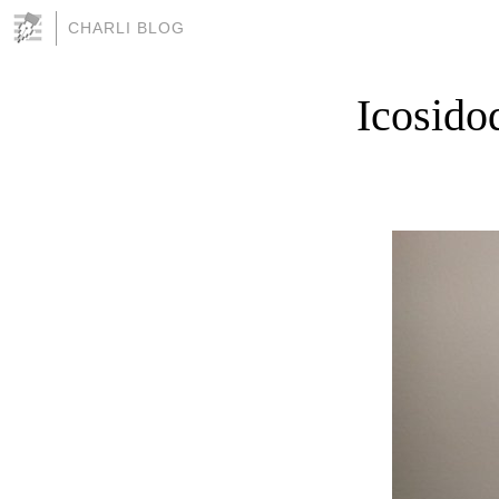
CHARLI BLOG
Icosido