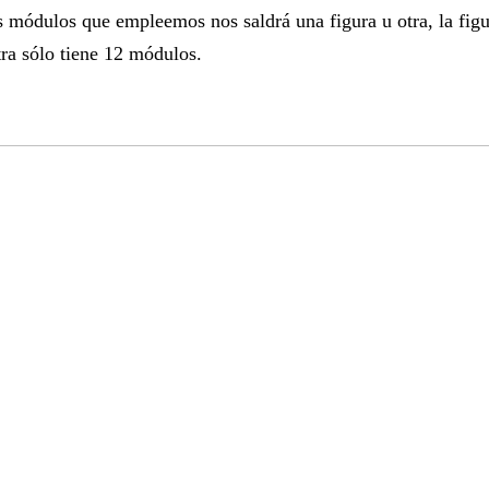
módulos que empleemos nos saldrá una figura u otra, la figur
ra sólo tiene 12 módulos.