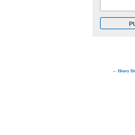
← Heavy Dr