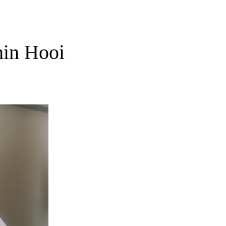
hin Hooi