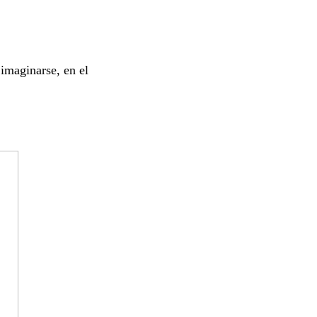
imaginarse, en el