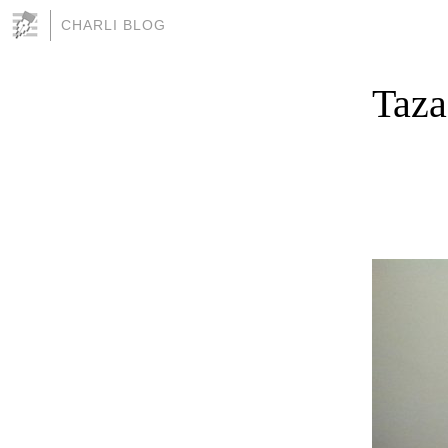
CHARLI BLOG
Taza