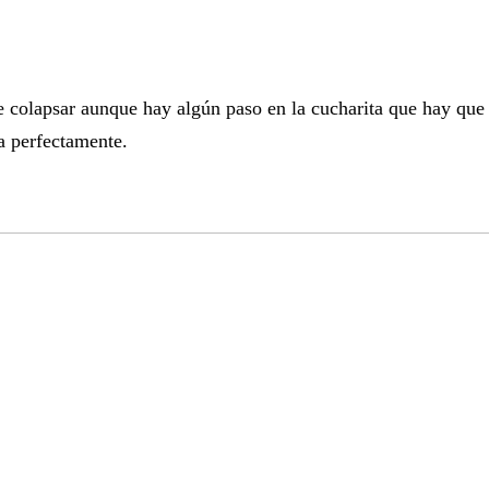
e colapsar aunque hay algún paso en la cucharita que hay que 
a perfectamente.