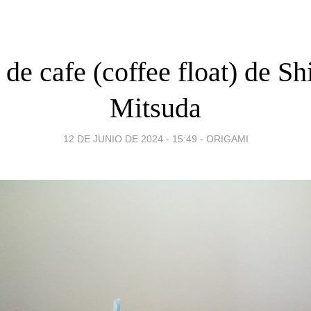
 de cafe (coffee float) de Sh
Mitsuda
12 DE JUNIO DE 2024 - 15:49
-
ORIGAMI