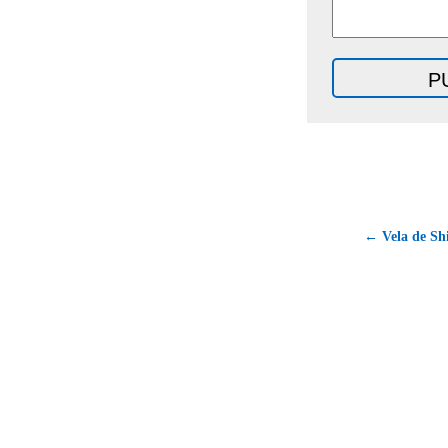
← Vela de Sh