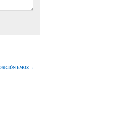
OSICIÓN EMOZ →