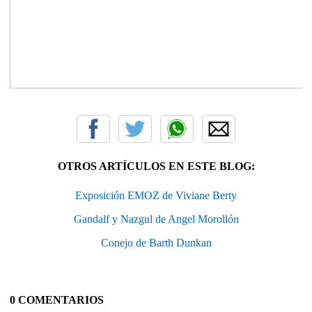
OTROS ARTÍCULOS EN ESTE BLOG:
Exposición EMOZ de Viviane Berty
Gandalf y Nazgul de Angel Morollón
Conejo de Barth Dunkan
0 COMENTARIOS