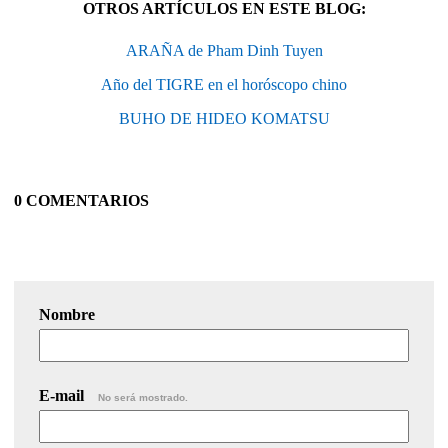
OTROS ARTÍCULOS EN ESTE BLOG:
ARAÑA de Pham Dinh Tuyen
Año del TIGRE en el horóscopo chino
BUHO DE HIDEO KOMATSU
0 COMENTARIOS
Nombre
E-mail
No será mostrado.