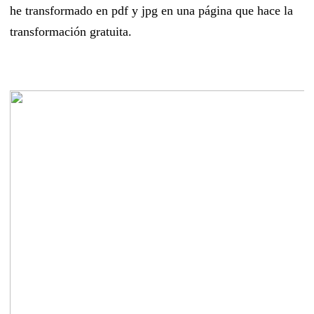
he transformado en pdf y jpg en una página que hace la
transformación gratuita.