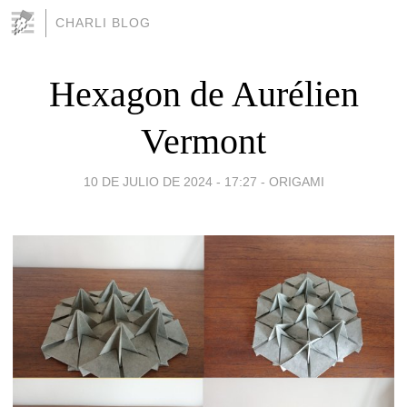
CHARLI BLOG
Hexagon de Aurélien
Vermont
10 DE JULIO DE 2024 - 17:27
-
ORIGAMI