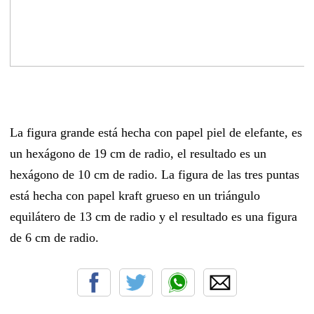
La figura grande está hecha con papel piel de elefante, es
un hexágono de 19 cm de radio, el resultado es un
hexágono de 10 cm de radio. La figura de las tres puntas
está hecha con papel kraft grueso en un triángulo
equilátero de 13 cm de radio y el resultado es una figura
de 6 cm de radio.