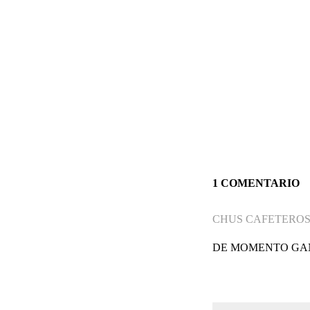
1 COMENTARIO
CHUS CAFETEROS
DE MOMENTO GAN