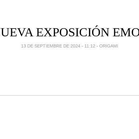
UEVA EXPOSICIÓN EM
13 DE SEPTIEMBRE DE 2024 - 11:12
-
ORIGAMI