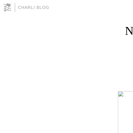
CHARLI BLOG
N