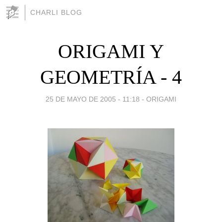
CHARLI BLOG
ORIGAMI Y
GEOMETRÍA - 4
25 DE MAYO DE 2005 - 11:18
-
ORIGAMI