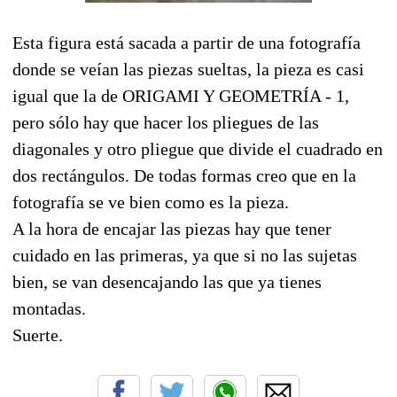
Esta figura está sacada a partir de una fotografía
donde se veían las piezas sueltas, la pieza es casi
igual que la de ORIGAMI Y GEOMETRÍA - 1,
pero sólo hay que hacer los pliegues de las
diagonales y otro pliegue que divide el cuadrado en
dos rectángulos. De todas formas creo que en la
fotografía se ve bien como es la pieza.
A la hora de encajar las piezas hay que tener
cuidado en las primeras, ya que si no las sujetas
bien, se van desencajando las que ya tienes
montadas.
Suerte.