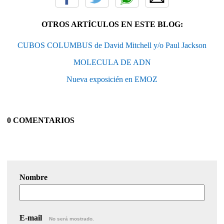
OTROS ARTÍCULOS EN ESTE BLOG:
CUBOS COLUMBUS de David Mitchell y/o Paul Jackson
MOLECULA DE ADN
Nueva exposicién en EMOZ
0 COMENTARIOS
Nombre
E-mail
No será mostrado.