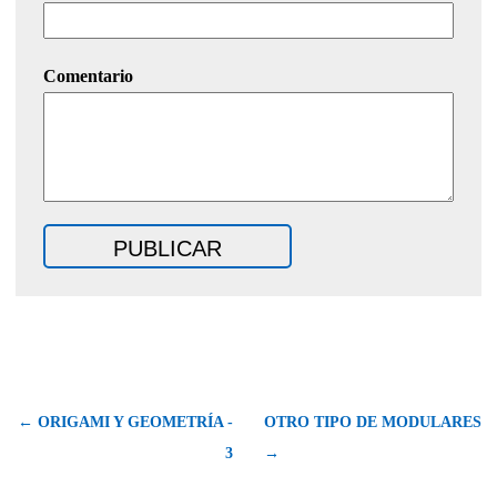
Comentario
← ORIGAMI Y GEOMETRÍA -
OTRO TIPO DE MODULARES
3
→