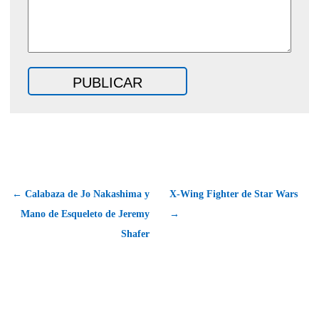
← Calabaza de Jo Nakashima y
X-Wing Fighter de Star Wars
Mano de Esqueleto de Jeremy
→
Shafer