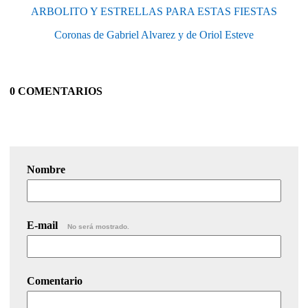
ARBOLITO Y ESTRELLAS PARA ESTAS FIESTAS
Coronas de Gabriel Alvarez y de Oriol Esteve
0 COMENTARIOS
Nombre
E-mail
No será mostrado.
Comentario