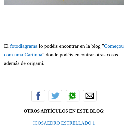
El
fotodiagrama
lo podéis encontrar en la blog "
Começou
com uma Cartinha
" donde podéis encontrar otras cosas
además de origami.
OTROS ARTÍCULOS EN ESTE BLOG:
ICOSAEDRO ESTRELLADO 1