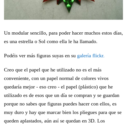
Un modular sencillo, para poder hacer muchos estos días,
es una estrella o Sol como ella le ha llamado.
Podéis ver más figuras suyas en su
galería flickr.
Creo que el papel que he utilizado no es el más
conveniente, con un papel normal de colores vivos
quedaría mejor - eso creo - el papel (plástico) que he
utilizado es de esos que un día se compran y se guardan
porque no sabes que figuras puedes hacer con ellos, es
muy duro y hay que marcar bien los pliegues para que se
queden aplastados, aún así se quedan en 3D. Los