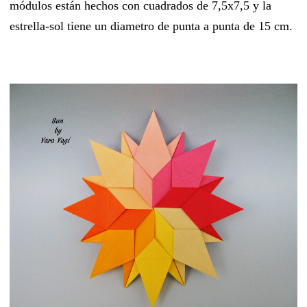
módulos están hechos con cuadrados de 7,5x7,5 y la
estrella-sol tiene un diametro de punta a punta de 15 cm.