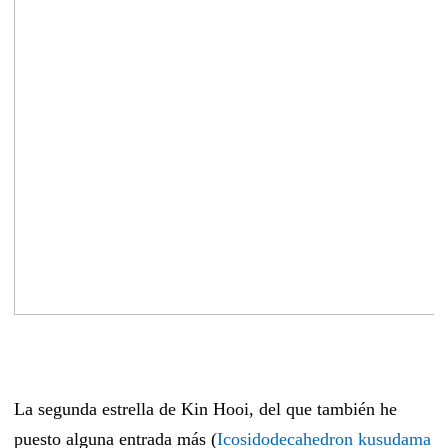
La segunda estrella de Kin Hooi, del que también he
puesto alguna entrada más (
Icosidodecahedron kusudama