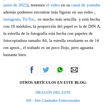
junio de 2022
), tenemos
el video
en su
canal de youtube
además podemos encontrar más figuras en sus redes ,
instagram
,
TicToc
, es mucho más sencilla y está hecha
con 10 módulos, la proporción del papel es la de DIN A,
la estrella de la fotografía está hecha con papeles de
fotocopiadora tamaño A6, la estrella resultante es de 14
cm aprox., el trabado es un poco flojo, pero aguanta
bastante bien.
OTROS ARTÍCULOS EN ESTE BLOG:
DRAGÓN DEL ESTE
SIS - Seis Cuadrados Entrecruzados