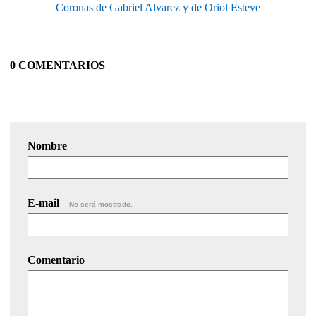
Coronas de Gabriel Alvarez y de Oriol Esteve
0 COMENTARIOS
Nombre
E-mail
No será mostrado.
Comentario