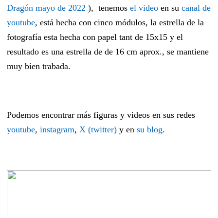
Dragón
mayo de 2022
), tenemos
el video
en su
canal de
youtube
, está hecha con cinco módulos, la estrella de la
fotografía esta hecha con papel tant de 15x15 y el
resultado es una estrella de de 16 cm aprox., se mantiene
muy bien trabada.
Podemos encontrar más figuras y videos en sus redes
youtube
,
instagram
,
X (twitter)
y en
su blog
.