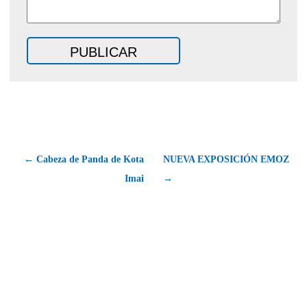
← Cabeza de Panda de Kota
NUEVA EXPOSICIÓN EMOZ
Imai
→