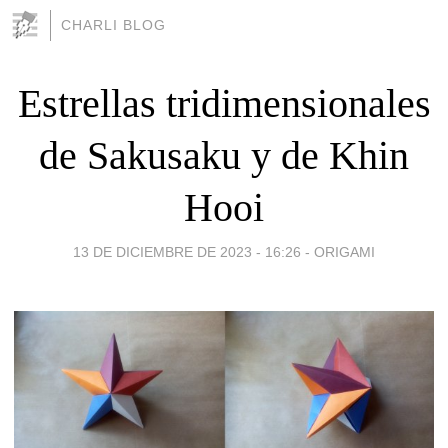
CHARLI BLOG
Estrellas tridimensionales
de Sakusaku y de Khin
Hooi
13 DE DICIEMBRE DE 2023 - 16:26
-
ORIGAMI