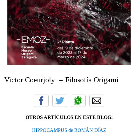
Victor Coeurjoly -- Filosofía Origami
OTROS ARTÍCULOS EN ESTE BLOG:
HIPPOCAMPUS de ROMÁN DÍAZ