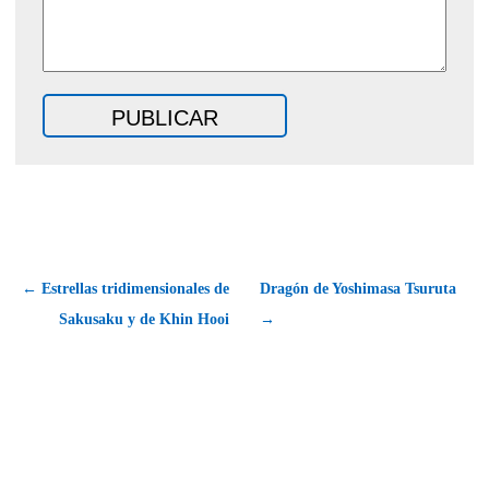
← Estrellas tridimensionales de
Dragón de Yoshimasa Tsuruta
Sakusaku y de Khin Hooi
→