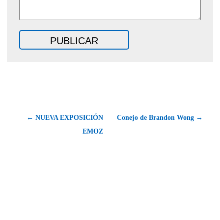
← NUEVA EXPOSICIÓN
Conejo de Brandon Wong →
EMOZ