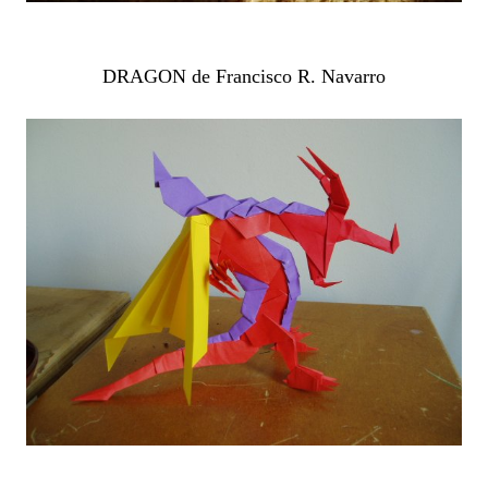
DRAGON de Francisco R. Navarro