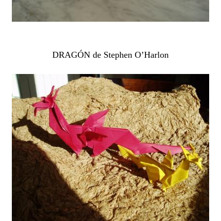
DRAGÓN de Stephen O’Harlon