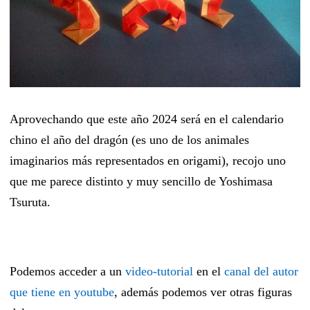
Aprovechando que este año 2024 será en el calendario
chino el año del dragón (es uno de los animales
imaginarios más representados en origami), recojo uno
que me parece distinto y muy sencillo de Yoshimasa
Tsuruta.
Podemos acceder a un
video-tutorial
en el
canal del autor
que tiene en youtube
, además podemos ver otras figuras