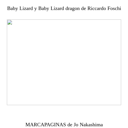
Baby Lizard y Baby Lizard dragon de Riccardo Foschi
MARCAPAGINAS de Jo Nakashima