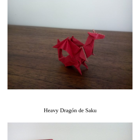
Heavy Dragón de Saku