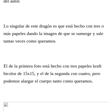
del autor.
Lo singular de este dragón es que está hecho con tres o
más papeles dando la imagen de que se sumerge y sale
tantas veces como queramos.
El de la primera foto está hecho con tres papeles kraft
bicolor de 15x15, y el de la segunda con cuatro, pero
podemos alargar el cuerpo tanto como queramos.