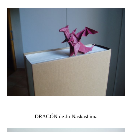
DRAGÓN de Jo Naskashima