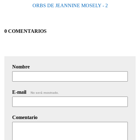
ORBS DE JEANNINE MOSELY - 2
0 COMENTARIOS
Nombre
E-mail
No será mostrado.
Comentario