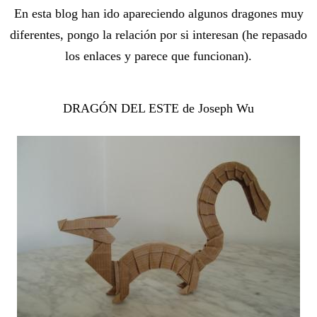
En esta blog han ido apareciendo algunos dragones muy
diferentes, pongo la relación por si interesan (he repasado
los enlaces y parece que funcionan).
DRAGÓN DEL ESTE de Joseph Wu